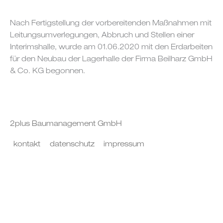
Nach Fertigstellung der vorbereitenden Maßnahmen mit
Leitungsumverlegungen, Abbruch und Stellen einer
Interimshalle, wurde am 01.06.2020 mit den Erdarbeiten
für den Neubau der Lagerhalle der Firma Beilharz GmbH
& Co. KG begonnen.
2plus Baumanagement GmbH
kontakt
datenschutz
impressum