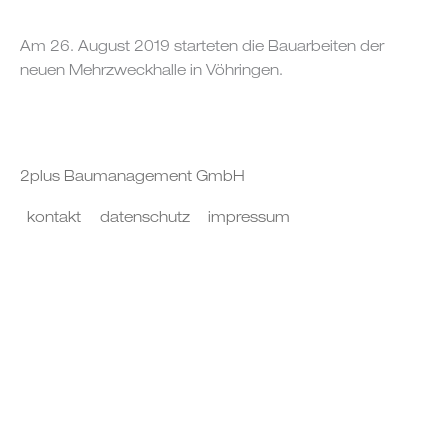
Am 26. August 2019 starteten die Bauarbeiten der
neuen Mehrzweckhalle in Vöhringen.
2plus Baumanagement GmbH
kontakt
datenschutz
impressum