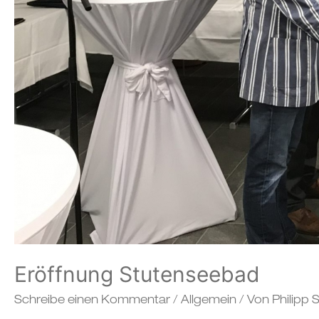
Eröffnung Stutenseebad
Schreibe einen Kommentar
/
Allgemein
/ Von
Philipp