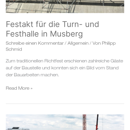
Festakt für die Turn- und
Festhalle in Musberg
Schreibe einen Kommentar
/
Allgemein
/ Von
Philipp
Schmid
Zum traditionellen Richtfest erschienen zahlreiche Gäste
auf der Baustelle und konnten sich ein Bild vom Stand
der Bauarbeiten machen.
Read More »
Baubeginn
Feuerwehrhaus