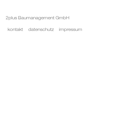
2plus Baumanagement GmbH
kontakt
datenschutz
impressum