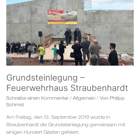
Straubenhardt
Grundsteinlegung –
Feuerwehrhaus Straubenhardt
Schreibe einen Kommentar
/
Allgemein
/ Von
Philipp
Schmid
Am Freitag, den 13. September 2019 wurde in
Straubenhardt die Grundsteinlegung gemeinsam mit
einigen Hundert Gästen gefeiert.