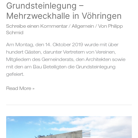
Grundsteinlegung –
Mehrzweckhalle in Vöhringen
Schreibe einen Kommentar
/
Allgemein
/ Von
Philipp
Schmid
Am Montag, den 14. Oktober 2019 wurde mit über
hundert Gästen, darunter Vertretern von Vereinen,
Mitgliedern des Gemeinderats, den Architekten sowie
mit den am Bau Beteiligten die Grundsteinlegung
gefeiert.
Read More »
Grundsteinlegung
–
Feuerwehrhaus