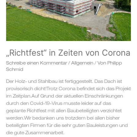
„Richtfest“ in Zeiten von Corona
Schreibe einen Kommentar
/
Allgemein
/ Von
Philipp
Schmid
Der Holz- und Stahlbau ist fertiggestellt. Das Dach ist
provisorisch dicht!Trotz Corona befindet sich das Projekt
im Zeitplan.Auf Grund der aktuellen Einschränkungen
durch den Covid-19-Virus musste leider auf das
geplante Richtfest mit allen Baubeteiligten verzichtet
werden.Wir bedanken uns trotzdem bei allen bisher
beteiligten Firmen für die sehr guten Bauleistungen und
die gute Zusammenarbeit.