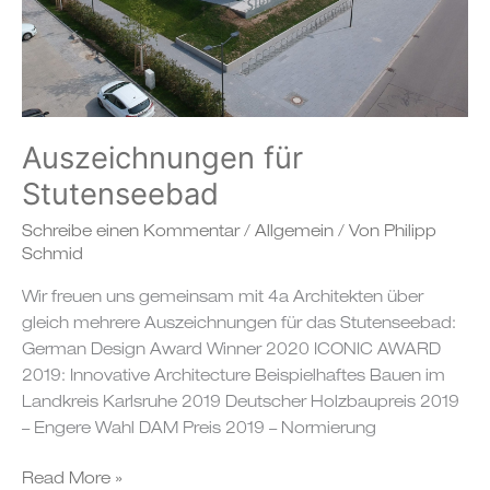
Auszeichnungen für
Stutenseebad
Schreibe einen Kommentar
/
Allgemein
/ Von
Philipp
Schmid
Wir freuen uns gemeinsam mit 4a Architekten über
gleich mehrere Auszeichnungen für das Stutenseebad:
German Design Award Winner 2020 ICONIC AWARD
2019: Innovative Architecture Beispielhaftes Bauen im
Landkreis Karlsruhe 2019 Deutscher Holzbaupreis 2019
– Engere Wahl DAM Preis 2019 – Normierung
Read More »